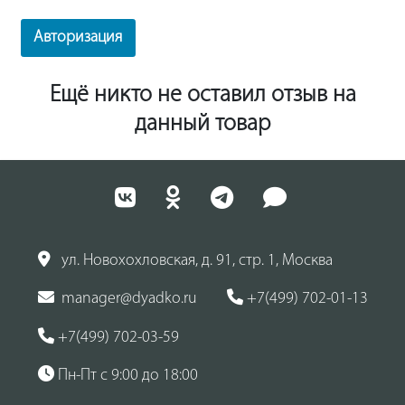
Авторизация
Ещё никто не оставил отзыв на
данный товар
ул. Новохохловская, д. 91, стр. 1, Москва
manager@dyadko.ru
+7(499) 702-01-13
+7(499) 702-03-59
Пн-Пт с 9:00 до 18:00