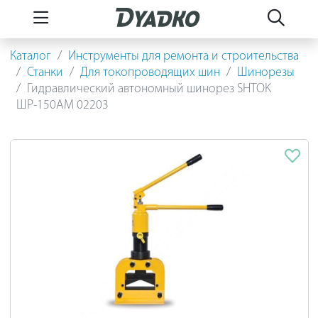
Каталог
Инструменты для ремонта и строительства
Станки
Для токопроводящих шин
Шинорезы
Гидравлический автономный шинорез SHTOK
ШР-150АМ 02203