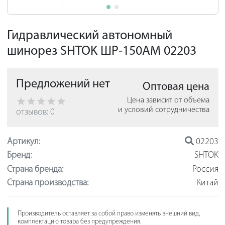
Гидравлический автономный
шинорез SHTOK ШР-150АМ 02203
Предложений нет
Оптовая цена
Цена зависит от объема
и условий сотрудничества
отзывов: 0
Артикул:
02203
Бренд:
SHTOK
Страна бренда:
Россия
Страна производства:
Китай
Производитель оставляет за собой право изменять внешний вид,
комплектацию товара без предупреждения.