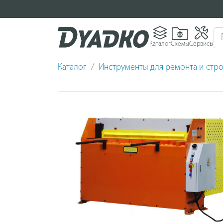
Каталог
Схемы
Сервисы
Каталог
Инструменты для ремонта и стро