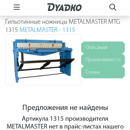
Гильотинные ножницы METALMASTER MTG
1315
METALMASTER - 1315
Описание
Применяемость
Схемы
Предложения не найдены
Артикула 1315 производителя
METALMASTER нет в прайс-листах нашего