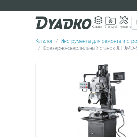
Каталог
Схемы
Сервисы
Каталог
Инструменты для ремонта и стро
Фрезерно-сверлильный станок JET JMD-