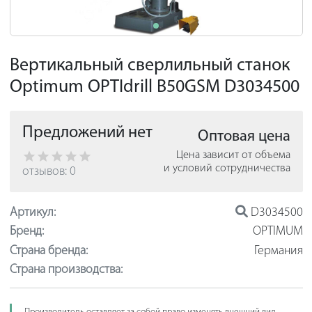
Вертикальный сверлильный станок
Optimum OPTIdrill B50GSM D3034500
Предложений нет
Оптовая цена
Цена зависит от объема
и условий сотрудничества
отзывов: 0
Артикул:
D3034500
Бренд:
OPTIMUM
Страна бренда:
Германия
Страна производства: