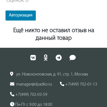
Оценок: 0
Авторизация
Ещё никто не оставил отзыв на
данный товар
ул. Новохохловская, д. 91, стр. 1, Москва
manager@dyadko.ru
+7(499) 702-01-13
+7(499) 702-03-59
Пн-Пт с 9:00 до 18:00