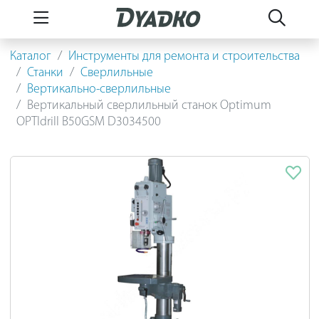
Каталог
Инструменты для ремонта и строительства
Станки
Сверлильные
Вертикально-сверлильные
Вертикальный сверлильный станок Optimum
OPTIdrill B50GSM D3034500