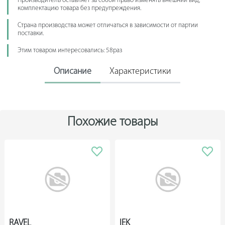
Производитель оставляет за собой право изменять внешний вид,
комплектацию товара без предупреждения.
Страна производства может отличаться в зависимости от партии
поставки.
Этим товаром интересовались: 58раз
Описание
Характеристики
Похожие товары
RAVEL
IEK