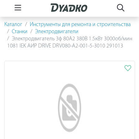
Каталог
Инструменты для ремонта и строительства
Станки
Электродвигатели
Электродвигатель 3ф 80A2 380В 1.5кВт 3000об/мин
1081 IEK АИР DRIVE DRV080-A2-001-5-3010 291013