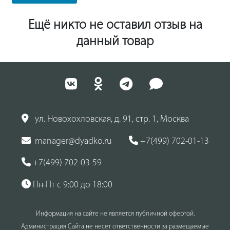
Ещё никто не оставил отзыв на
данный товар
ул. Новохохловская, д. 91, стр. 1, Москва
manager@dyadko.ru
+7(499) 702-01-13
+7(499) 702-03-59
Пн-Пт с 9:00 до 18:00
Информация на сайте не является публичной офертой.
Администрация Сайта не несет ответственности за размещаемые