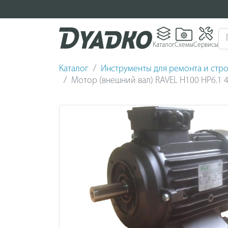
Каталог
Схемы
Сервисы
Каталог
Инструменты для ремонта и стро
Мотор (внешний вал) RAVEL H100 HP6.1 