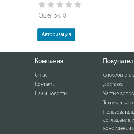
Оценок: 0
Авторизация
Компания
Покупател
О нас
Способы опл
Контакты
Доставка
Наши новости
Частые вопр
Техническая 
Пользовател
соглашение 
конфиденциа