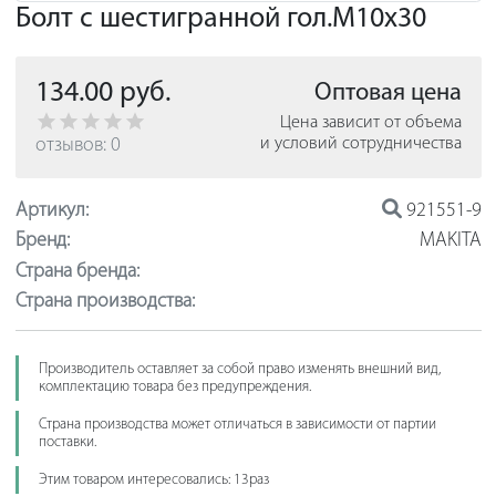
Болт с шестигранной гол.M10х30
134.00 руб.
Оптовая цена
Цена зависит от объема
отзывов: 0
и условий сотрудничества
Артикул:
921551-9
Бренд:
MAKITA
Страна бренда:
Страна производства:
Производитель оставляет за собой право изменять внешний вид,
комплектацию товара без предупреждения.
Страна производства может отличаться в зависимости от партии
поставки.
Этим товаром интересовались: 13раз