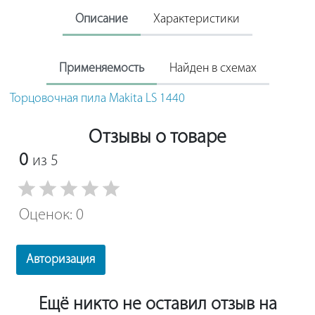
Описание
Характеристики
Применяемость
Найден в схемах
Торцовочная пила Makita LS 1440
Отзывы о товаре
0
из 5
Оценок: 0
Авторизация
Ещё никто не оставил отзыв на