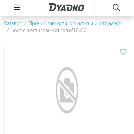
Каталог
Прочие запчасти, оснастка и инструмент
Болт с шестигранной гол.M10х30