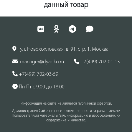
данный товар
ул. Новохохловская, д. 91, стр. 1, Москва
manager@dyadko.ru
+7(499) 702-01-13
+7(499) 702-03-59
Пн-Пт с 9:00 до 18:00
Информация на сайте не является публичной офертой.
Администрация Сайта не несет ответственности за размещаемые
Пользователями материалы (втч, информацию и изображения), их
содержание и качество.