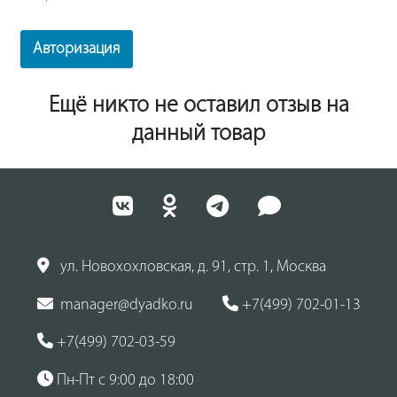
Авторизация
Ещё никто не оставил отзыв на
данный товар
ул. Новохохловская, д. 91, стр. 1, Москва
manager@dyadko.ru
+7(499) 702-01-13
+7(499) 702-03-59
Пн-Пт с 9:00 до 18:00