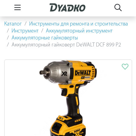
Каталог
Инструменты для ремонта и строительства
Инструмент
Аккумуляторный инструмент
Аккумуляторные гайковерты
Аккумуляторный гайковерт DeWALT DCF 899 P2