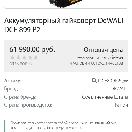
Аккумуляторный гайковерт DeWALT
DCF 899 P2
61 990.00 руб.
Оптовая цена
Цена зависит от объема
отзывов: 0
и условий сотрудничества
Артикул:
DCF899P2QW
Бренд:
DEWALT
Страна бренда:
Соединенные Штаты
Страна производства:
Китай
Производитель оставляет за собой право изменять внешний вид,
комплектацию товара без предупреждения.