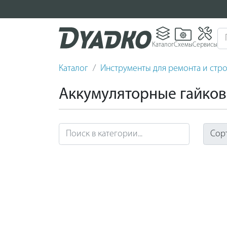
Каталог
Схемы
Сервисы
Каталог
Инструменты для ремонта и стро
Аккумуляторные гайко
Сор