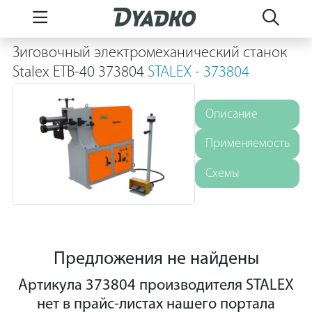
Зиговочный электромеханический станок
Stalex ETB-40 373804
STALEX - 373804
Описание
Применяемость
Схемы
Предложения не найдены
Артикула 373804 производителя STALEX
нет в прайс-листах нашего портала