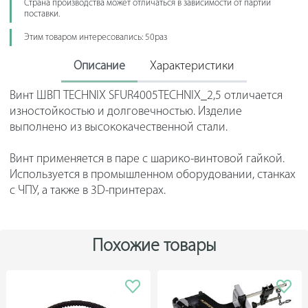
Страна производства может отличаться в зависимости от партии
поставки.
Этим товаром интересовались: 50раз
Описание
Характеристики
Винт ШВП TECHNIX SFUR4005TEСHNIX_2,5 отличается
изностойкостью и долговечностью. Изделие
выполнено из высококачественной стали.
Винт применяется в паре с шарико-винтовой гайкой.
Используется в промышленном оборудовании, станках
с ЧПУ, а также в 3D-принтерах.
Похожие товары