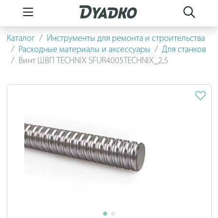
Каталог
Инструменты для ремонта и строительства
Расходные материалы и аксессуары
Для станков
Винт ШВП TECHNIX SFUR4005TEСHNIX_2,5