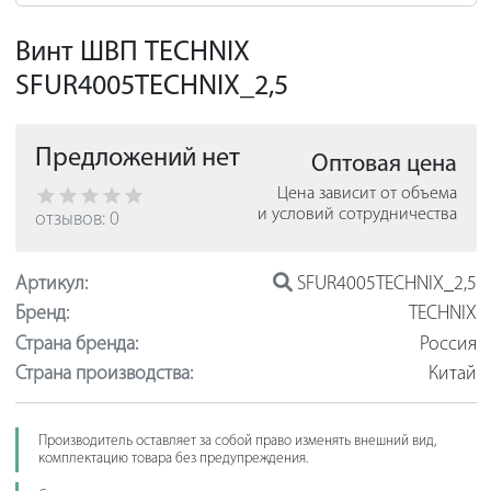
Винт ШВП TECHNIX
SFUR4005TEСHNIX_2,5
Предложений нет
Оптовая цена
Цена зависит от объема
и условий сотрудничества
отзывов: 0
Артикул:
SFUR4005TEСHNIX_2,5
Бренд:
TECHNIX
Страна бренда:
Россия
Страна производства:
Китай
Производитель оставляет за собой право изменять внешний вид,
комплектацию товара без предупреждения.