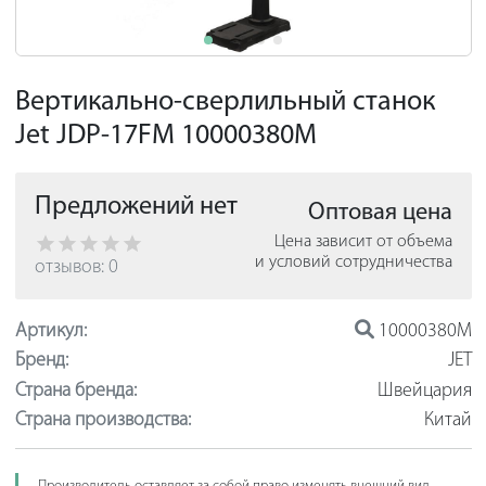
Вертикально-сверлильный станок
Jet JDP-17FM 10000380M
Предложений нет
Оптовая цена
Цена зависит от объема
и условий сотрудничества
отзывов: 0
Артикул:
10000380M
Бренд:
JET
Страна бренда:
Швейцария
Страна производства:
Китай