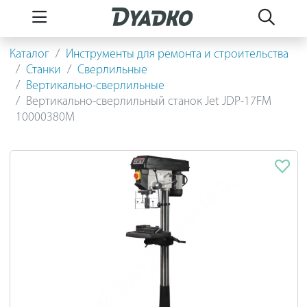
Каталог
Инструменты для ремонта и строительства
Станки
Сверлильные
Вертикально-сверлильные
Вертикально-сверлильный станок Jet JDP-17FM
10000380M