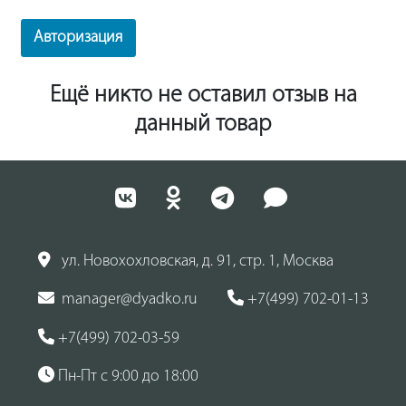
Авторизация
Ещё никто не оставил отзыв на
данный товар
ул. Новохохловская, д. 91, стр. 1, Москва
manager@dyadko.ru
+7(499) 702-01-13
+7(499) 702-03-59
Пн-Пт с 9:00 до 18:00