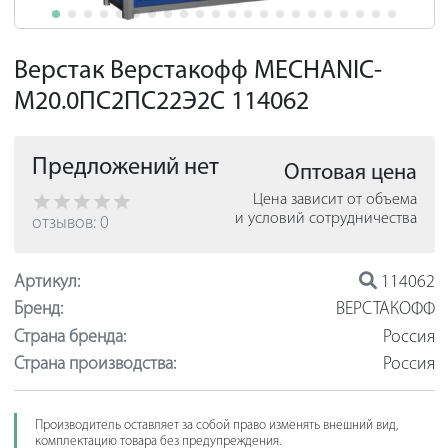
Верстак Верстакофф MECHANIC-
М20.0ПС2ПС22Э2С 114062
Предложений нет
Оптовая цена
Цена зависит от объема
и условий сотрудничества
отзывов: 0
Артикул:
114062
Бренд:
ВЕРСТАКОФФ
Страна бренда:
Россия
Страна производства:
Россия
Производитель оставляет за собой право изменять внешний вид,
комплектацию товара без предупреждения.