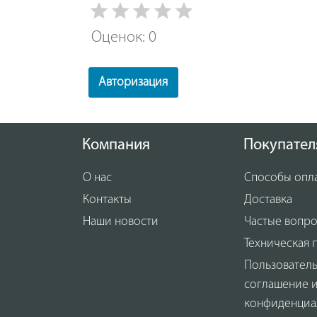
Оценок: 0
Авторизация
Компания
Покупател
О нас
Способы опл
Контакты
Доставка
Наши новости
Частые вопр
Техническая 
Пользовател
соглашение 
конфиденциа