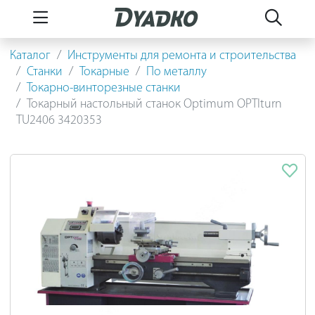
Каталог
Инструменты для ремонта и строительства
Станки
Токарные
По металлу
Токарно-винторезные станки
Токарный настольный станок Optimum OPTIturn
TU2406 3420353