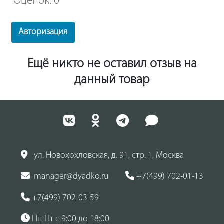
Оценок: 0
Авторизация
Ещё никто не оставил отзыв на
данный товар
ул. Новохохловская, д. 91, стр. 1, Москва
manager@dyadko.ru
+7(499) 702-01-13
+7(499) 702-03-59
Пн-Пт с 9:00 до 18:00