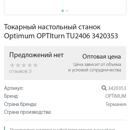
Токарный настольный станок
Optimum OPTIturn TU2406 3420353
Предложений нет
Оптовая цена
Цена зависит от объема
и условий сотрудничества
отзывов: 0
Артикул:
3420353
Бренд:
OPTIMUM
Страна бренда:
Германия
Страна производства: