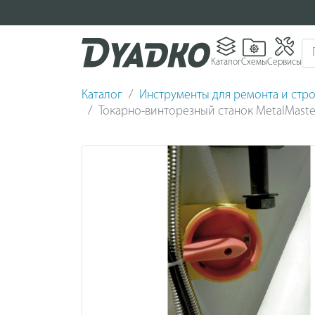
Каталог
Схемы
Сервисы
Каталог
Инструменты для ремонта и стро
Токарно-винторезный станок MetalMaste