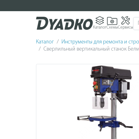
Каталог
Схемы
Сервисы
Каталог
Инструменты для ремонта и стро
Сверлильный вертикальный станок Бел