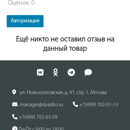
Оценок: 0
Авторизация
Ещё никто не оставил отзыв на
данный товар
ул. Новохохловская, д. 91, стр. 1, Москва
manager@dyadko.ru
+7(499) 702-01-13
+7(499) 702-03-59
Пн-Пт с 9:00 до 18:00