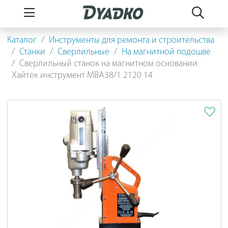
Каталог
Инструменты для ремонта и строительства
Станки
Сверлильные
На магнитной подошве
Сверлильный станок на магнитном основании
Хайтек инструмент МВА38/1 2120 14