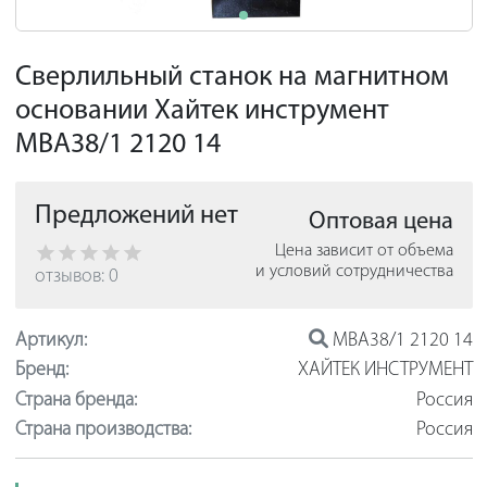
Сверлильный станок на магнитном
основании Хайтек инструмент
МВА38/1 2120 14
Предложений нет
Оптовая цена
Цена зависит от объема
и условий сотрудничества
отзывов: 0
Артикул:
МВА38/1 2120 14
Бренд:
ХАЙТЕК ИНСТРУМЕНТ
Страна бренда:
Россия
Страна производства:
Россия