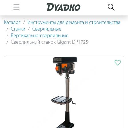
Каталог
Инструменты для ремонта и строительства
Станки
Сверлильные
Вертикально-сверлильные
Сверлильный станок Gigant DP1725