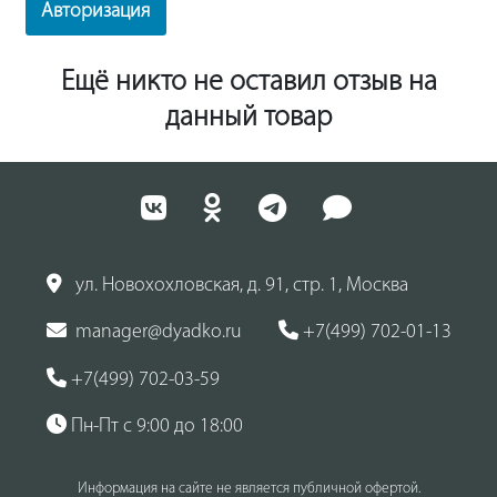
Авторизация
Ещё никто не оставил отзыв на
данный товар
ул. Новохохловская, д. 91, стр. 1, Москва
manager@dyadko.ru
+7(499) 702-01-13
+7(499) 702-03-59
Пн-Пт с 9:00 до 18:00
Информация на сайте не является публичной офертой.