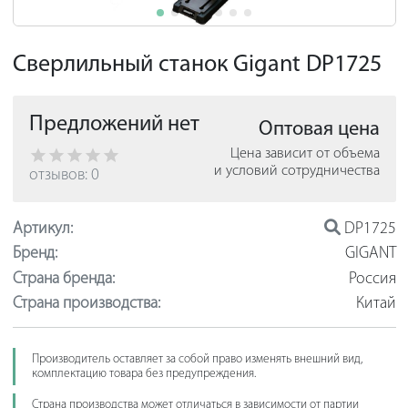
Сверлильный станок Gigant DP1725
Предложений нет
Оптовая цена
Цена зависит от объема
и условий сотрудничества
отзывов: 0
Артикул:
DP1725
Бренд:
GIGANT
Страна бренда:
Россия
Страна производства:
Китай
Производитель оставляет за собой право изменять внешний вид,
комплектацию товара без предупреждения.
Страна производства может отличаться в зависимости от партии