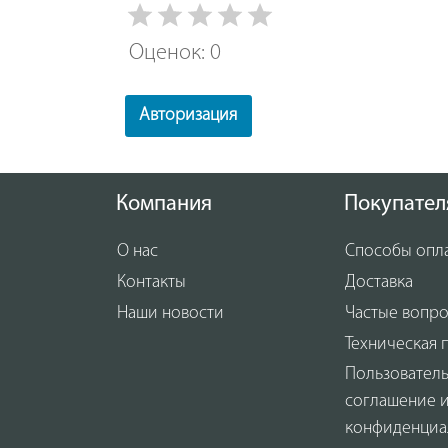
Оценок: 0
Авторизация
Компания
Покупател
О нас
Способы опл
Контакты
Доставка
Наши новости
Частые вопр
Техническая 
Пользовател
соглашение 
конфиденциа