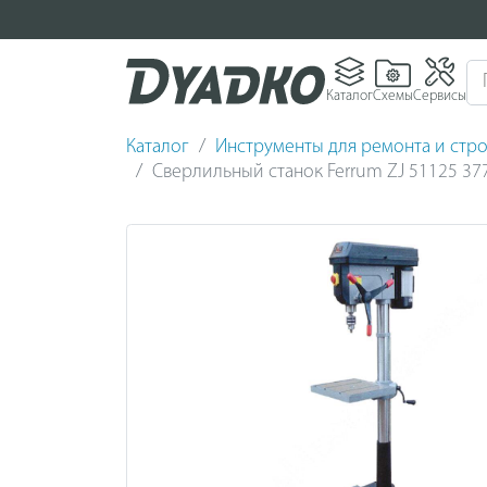
Каталог
Схемы
Сервисы
Каталог
Инструменты для ремонта и стро
Сверлильный станок Ferrum ZJ 51125 37