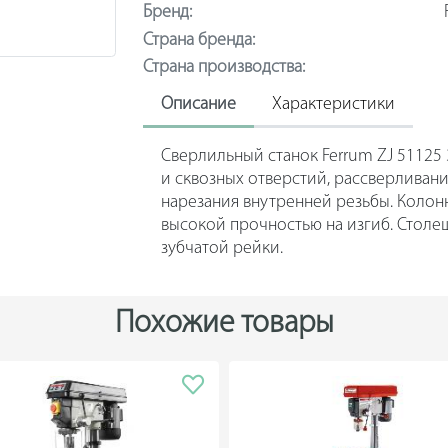
Бренд:
Страна бренда:
Страна производства:
Описание
Характеристики
Сверлильный станок Ferrum ZJ 51125
и сквозных отверстий, рассверливани
нарезания внутренней резьбы. Колон
высокой прочностью на изгиб. Стол
зубчатой рейки.
Похожие товары