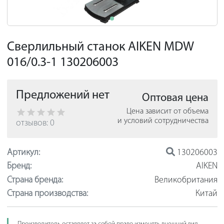
Сверлильный станок AIKEN MDW
016/0.3-1 130206003
Предложений нет
Оптовая цена
Цена зависит от объема
и условий сотрудничества
отзывов: 0
Артикул:
130206003
Бренд:
AIKEN
Страна бренда:
Великобритания
Страна производства:
Китай