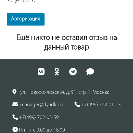
Оценок: 0
Авторизация
Ещё никто не оставил отзыв на
данный товар
ул. Новохохловская, д. 91, стр. 1, Москва
manager@dyadko.ru
+7(499) 702-01-13
+7(499) 702-03-59
Пн-Пт с 9:00 до 18:00