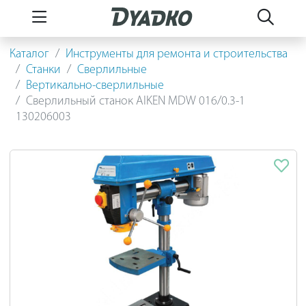
Каталог
Инструменты для ремонта и строительства
Станки
Сверлильные
Вертикально-сверлильные
Сверлильный станок AIKEN MDW 016/0.3-1
130206003