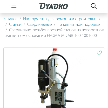
Каталог
Инструменты для ремонта и строительства
Станки
Сверлильные
На магнитной подошве
Сверлильно-резьбонарезной станок на поворотном
магнитном основании PROMA MDMR-100 1001000