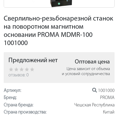
Сверлильно-резьбонарезной станок
на поворотном магнитном
основании PROMA MDMR-100
1001000
Предложений нет
Оптовая цена
Цена зависит от объема
и условий сотрудничества
отзывов: 0
Артикул:
1001000
Бренд:
PROMA
Страна бренда:
Чешская Республика
Страна производства:
Китай