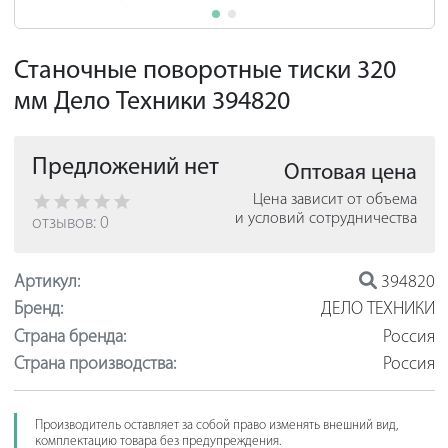
Станочные поворотные тиски 320
мм Дело Техники 394820
Предложений нет
Оптовая цена
Цена зависит от объема
и условий сотрудничества
отзывов: 0
Артикул:
394820
Бренд:
ДЕЛО ТЕХНИКИ
Страна бренда:
Россия
Страна производства:
Россия
Производитель оставляет за собой право изменять внешний вид,
комплектацию товара без предупреждения.