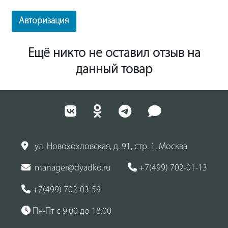
Авторизация
Ещё никто не оставил отзыв на
данный товар
ул. Новохохловская, д. 91, стр. 1, Москва
manager@dyadko.ru
+7(499) 702-01-13
+7(499) 702-03-59
Пн-Пт с 9:00 до 18:00