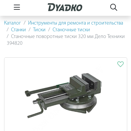
Каталог
Инструменты для ремонта и строительства
Станки
Тиски
Станочные тиски
Станочные поворотные тиски 320 мм Дело Техники
394820