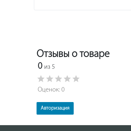
Отзывы о товаре
0
из 5
Оценок: 0
Авторизация