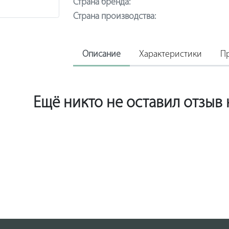
Страна бренда:
Страна производства:
Описание
Характеристики
П
Ещё никто не оставил отзыв