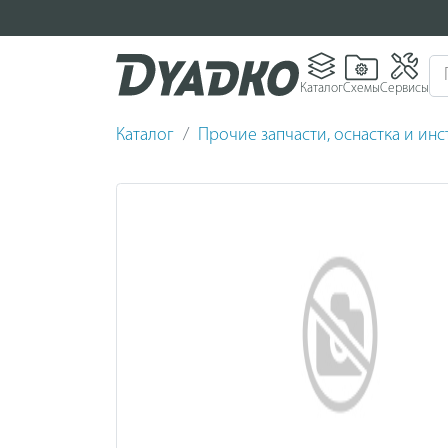
Каталог
Схемы
Сервисы
Каталог
Прочие запчасти, оснастка и ин