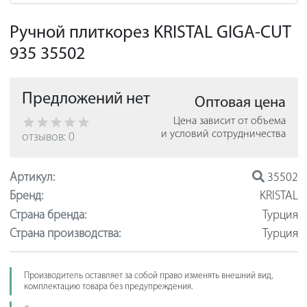
Ручной плиткорез KRISTAL GIGA-CUT
935 35502
Предложений нет
Оптовая цена
Цена зависит от объема
и условий сотрудничества
отзывов: 0
Артикул:
35502
Бренд:
KRISTAL
Страна бренда:
Турция
Страна производства:
Турция
Производитель оставляет за собой право изменять внешний вид,
комплектацию товара без предупреждения.