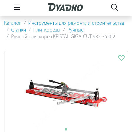
Каталог
Инструменты для ремонта и строительства
Станки
Плиткорезы
Ручные
Ручной плиткорез KRISTAL GIGA-CUT 935 35502