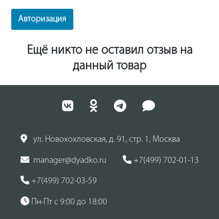
Авторизация
Ещё никто не оставил отзыв на
данный товар
ул. Новохохловская, д. 91, стр. 1, Москва
manager@dyadko.ru
+7(499) 702-01-13
+7(499) 702-03-59
Пн-Пт с 9:00 до 18:00