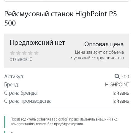
Рейсмусовый станок HighPoint PS
500
Предложений нет
Оптовая цена
Цена зависит от объема
и условий сотрудничества
отзывов: 0
Артикул:
500
Бренд:
HIGHPOINT
Страна бренда:
Тайвань
Страна производства:
Тайвань
Производитель оставляет за собой право изменять внешний вид,
комплектацию товара без предупреждения.