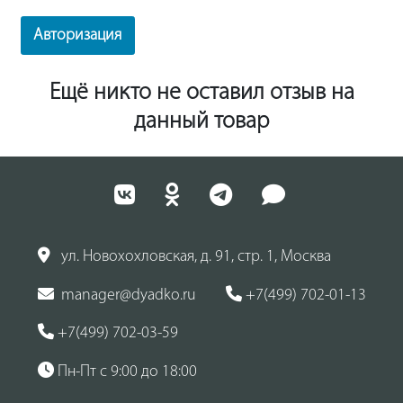
Авторизация
Ещё никто не оставил отзыв на
данный товар
ул. Новохохловская, д. 91, стр. 1, Москва
manager@dyadko.ru
+7(499) 702-01-13
+7(499) 702-03-59
Пн-Пт с 9:00 до 18:00