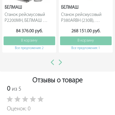
БЕЛМАШ
БЕЛМАШ
Станок рейсмусовый 
Станок рейсмусовый 
P2200MH, БЕЛМАШ 
P380ARBH (230В), 
S215A                
БЕЛМАШ S186A                
84 376.00 руб.
268 151.00 руб.
В корзину
В корзину
Все предложения: 2
Все предложения: 1
Отзывы о товаре
0
из 5
Оценок: 0