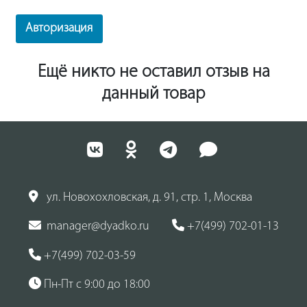
Авторизация
Ещё никто не оставил отзыв на
данный товар
ул. Новохохловская, д. 91, стр. 1, Москва
manager@dyadko.ru
+7(499) 702-01-13
+7(499) 702-03-59
Пн-Пт с 9:00 до 18:00