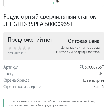
Редукторный сверлильный станок
JET GHD-35PFA 50000965T
Предложений нет
Оптовая цена
Цена зависит от объема
и условий сотрудничества
отзывов: 0
Артикул:
50000965T
Бренд:
JET
Страна бренда:
Швейцария
Страна производства:
Китай
Производитель оставляет за собой право изменять внешний вид,
комплектацию товара без предупреждения.