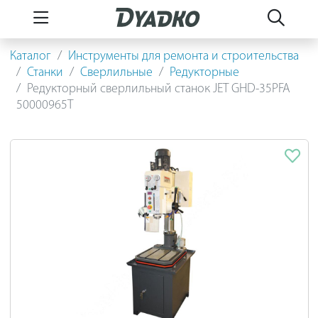
Каталог
Инструменты для ремонта и строительства
Станки
Сверлильные
Редукторные
Редукторный сверлильный станок JET GHD-35PFA
50000965T