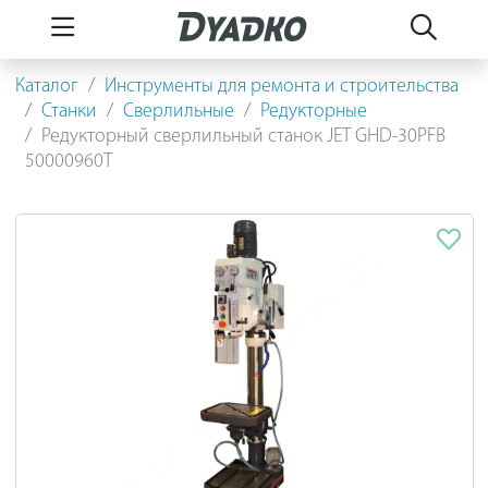
Каталог
Инструменты для ремонта и строительства
Станки
Сверлильные
Редукторные
Редукторный сверлильный станок JET GHD-30PFB
50000960T