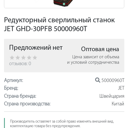
Редукторный сверлильный станок
JET GHD-30PFB 50000960T
Предложений нет
Оптовая цена
Цена зависит от объема
и условий сотрудничества
отзывов: 0
Артикул:
50000960T
Бренд:
JET
Страна бренда:
Швейцария
Страна производства:
Китай
Производитель оставляет за собой право изменять внешний вид,
комплектацию товара без предупреждения.