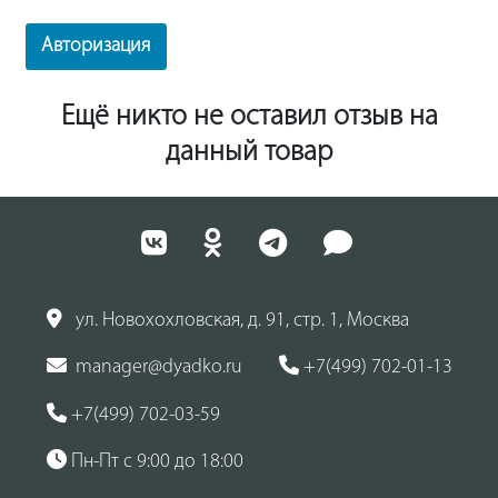
Авторизация
Ещё никто не оставил отзыв на
данный товар
ул. Новохохловская, д. 91, стр. 1, Москва
manager@dyadko.ru
+7(499) 702-01-13
+7(499) 702-03-59
Пн-Пт с 9:00 до 18:00