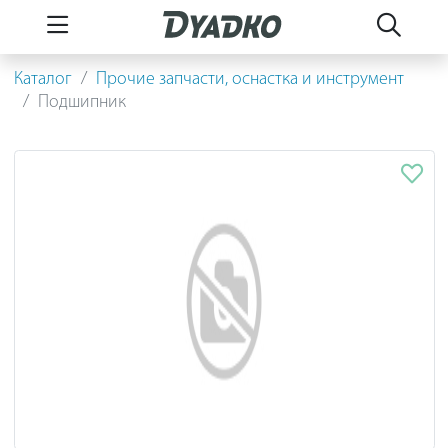
Каталог
Прочие запчасти, оснастка и инструмент
Подшипник