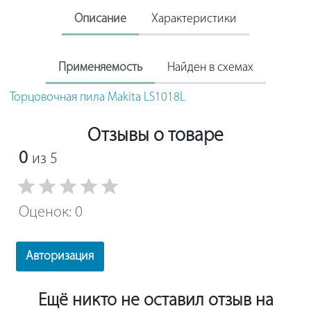
Описание
Характеристики
Применяемость
Найден в схемах
Торцовочная пила Makita LS1018L
Отзывы о товаре
0
из 5
Оценок: 0
Авторизация
Ещё никто не оставил отзыв на