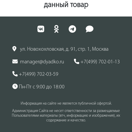
данный товар
ул. Новохохловская, д. 91, стр. 1, Москва
manager@dyadko.ru
+7(499) 702-01-13
+7(499) 702-03-59
Пн-Пт с 9:00 до 18:00
Информация на сайте не является публичной офертой.
Администрация Сайта не несет ответственности за размещаемые
Пользователями материалы (втч, информацию и изображения), их
содержание и качество.