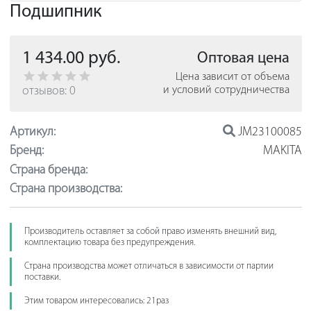
Подшипник
1 434.00 руб.
Оптовая цена
Цена зависит от объема
отзывов: 0
и условий сотрудничества
Артикул:
JM23100085
Бренд:
MAKITA
Страна бренда:
Страна производства:
Производитель оставляет за собой право изменять внешний вид,
комплектацию товара без предупреждения.
Страна производства может отличаться в зависимости от партии
поставки.
Этим товаром интересовались: 21раз