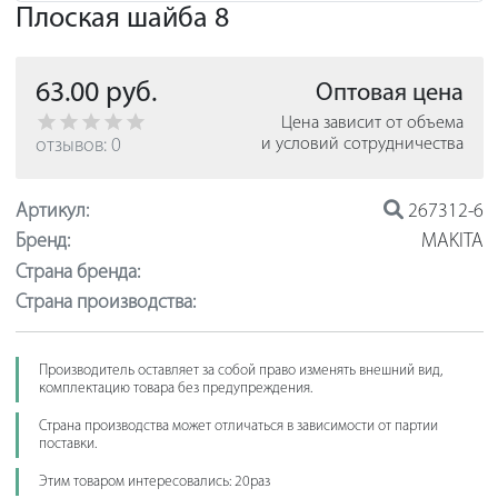
Плоская шайба 8
63.00 руб.
Оптовая цена
Цена зависит от объема
отзывов: 0
и условий сотрудничества
Артикул:
267312-6
Бренд:
MAKITA
Страна бренда:
Страна производства:
Производитель оставляет за собой право изменять внешний вид,
комплектацию товара без предупреждения.
Страна производства может отличаться в зависимости от партии
поставки.
Этим товаром интересовались: 20раз