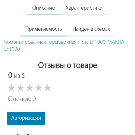
Описание
Характеристики
Применяемость
Найден в схемах
Комбинированная торцовочная пила LF1000, MAKITA
LF1000
Отзывы о товаре
0
из 5
Оценок: 0
Авторизация