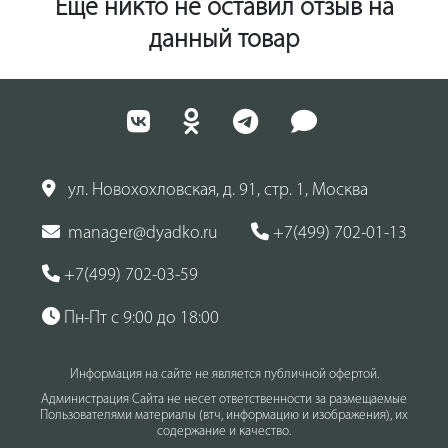
Ещё никто не оставил отзыв на
данный товар
ул. Новохохловская, д. 91, стр. 1, Москва
manager@dyadko.ru
+7(499) 702-01-13
+7(499) 702-03-59
Пн-Пт с 9:00 до 18:00
Информация на сайте не является публичной офертой.
Администрация Сайта не несет ответственности за размещаемые
Пользователями материалы (втч, информацию и изображения), их
содержание и качество.