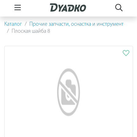
Каталог
Прочие запчасти, оснастка и инструмент
Плоская шайба 8