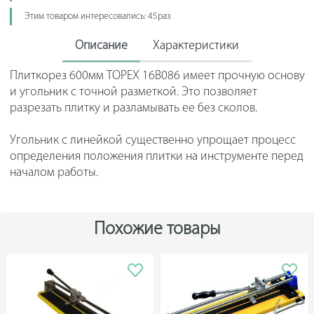
Этим товаром интересовались: 45раз
Описание
Характеристики
Плиткорез 600мм TOPEX 16B086 имеет прочную основу
и угольник с точной разметкой. Это позволяет
разрезать плитку и разламывать ее без сколов.
Угольник с линейкой существенно упрощает процесс
определения положения плитки на инструменте перед
началом работы.
Похожие товары