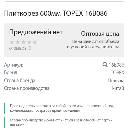
Плиткорез 600мм TOPEX 16B086
Предложений нет
Оптовая цена
Цена зависит от объема
и условий сотрудничества
отзывов: 0
Артикул:
16B086
Бренд:
TOPEX
Страна бренда:
Польша
Страна производства:
Китай
Производитель оставляет за собой право изменять внешний вид,
комплектацию товара без предупреждения.
Страна производства может отличаться в зависимости от партии
поставки.