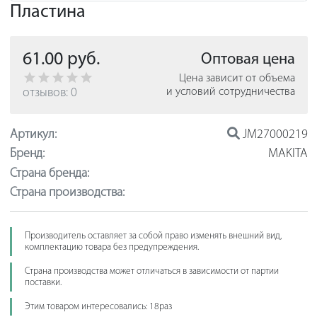
Пластина
61.00 руб.
Оптовая цена
Цена зависит от объема
отзывов: 0
и условий сотрудничества
Артикул:
JM27000219
Бренд:
MAKITA
Страна бренда:
Страна производства:
Производитель оставляет за собой право изменять внешний вид,
комплектацию товара без предупреждения.
Страна производства может отличаться в зависимости от партии
поставки.
Этим товаром интересовались: 18раз