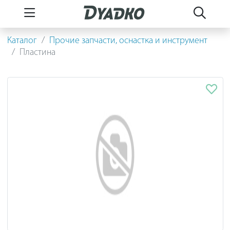
Каталог
Прочие запчасти, оснастка и инструмент
Пластина