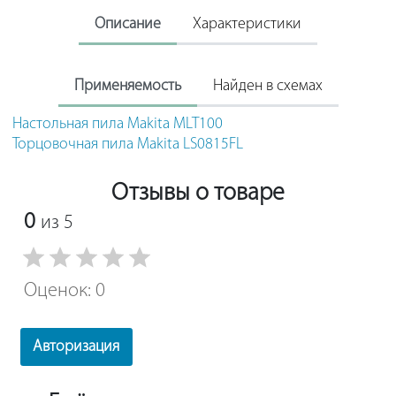
Описание
Характеристики
Применяемость
Найден в схемах
Настольная пила Makita MLT100
Торцовочная пила Makita LS0815FL
Отзывы о товаре
0
из 5
Оценок: 0
Авторизация