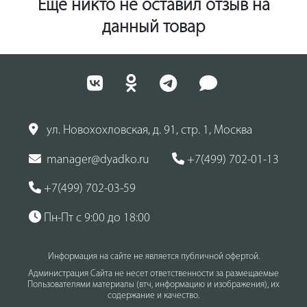
Ещё никто не оставил отзыв на
данный товар
ул. Новохохловская, д. 91, стр. 1, Москва
manager@dyadko.ru
+7(499) 702-01-13
+7(499) 702-03-59
Пн-Пт с 9:00 до 18:00
Информация на сайте не является публичной офертой.
Администрация Сайта не несет ответственности за размещаемые
Пользователями материалы (втч, информацию и изображения), их
содержание и качество.