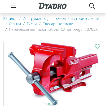
Каталог
Инструменты для ремонта и строительства
Станки
Тиски
Слесарные тиски
Параллельные тиски 120мм Rothenberger 70705X