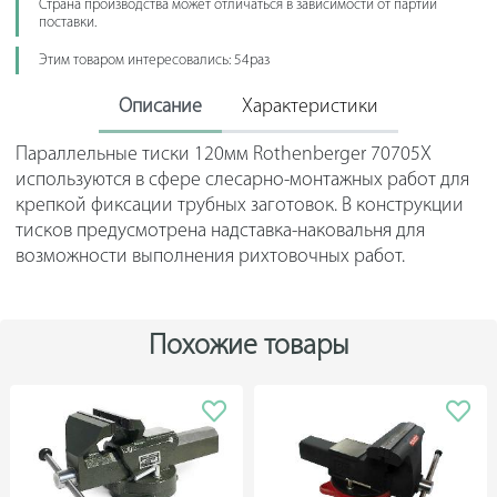
Страна производства может отличаться в зависимости от партии
поставки.
Этим товаром интересовались: 54раз
Описание
Характеристики
Параллельные тиски 120мм Rothenberger 70705X
используются в сфере слесарно-монтажных работ для
крепкой фиксации трубных заготовок. В конструкции
тисков предусмотрена надставка-наковальня для
возможности выполнения рихтовочных работ.
Похожие товары