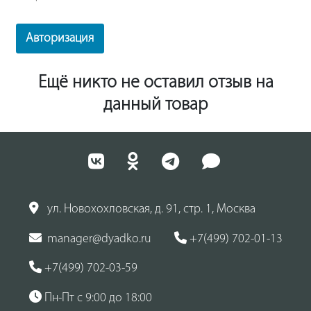
Авторизация
Ещё никто не оставил отзыв на
данный товар
ул. Новохохловская, д. 91, стр. 1, Москва
manager@dyadko.ru
+7(499) 702-01-13
+7(499) 702-03-59
Пн-Пт с 9:00 до 18:00