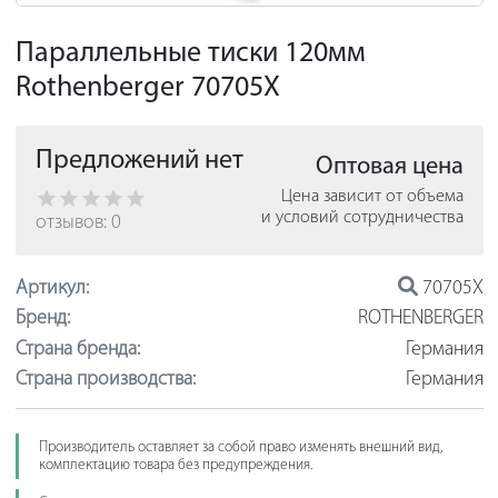
Параллельные тиски 120мм
Rothenberger 70705X
Предложений нет
Оптовая цена
Цена зависит от объема
и условий сотрудничества
отзывов: 0
Артикул:
70705X
Бренд:
ROTHENBERGER
Страна бренда:
Германия
Страна производства:
Германия
Производитель оставляет за собой право изменять внешний вид,
комплектацию товара без предупреждения.