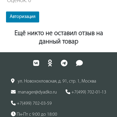
Оценок: 0
Авторизация
Ещё никто не оставил отзыв на
данный товар
ул. Новохохловская, д. 91, стр. 1, Москва
manager@dyadko.ru
+7(499) 702-01-13
+7(499) 702-03-59
Пн-Пт с 9:00 до 18:00