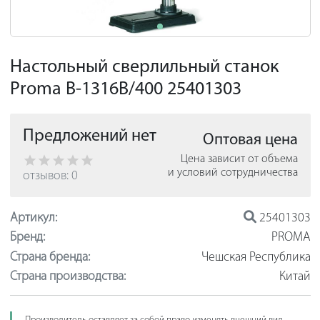
Настольный сверлильный станок
Proma B-1316B/400 25401303
Предложений нет
Оптовая цена
Цена зависит от объема
и условий сотрудничества
отзывов: 0
Артикул:
25401303
Бренд:
PROMA
Страна бренда:
Чешская Республика
Страна производства:
Китай