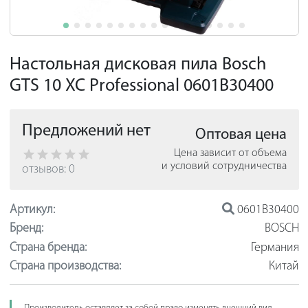
Настольная дисковая пила Bosch
GTS 10 XC Professional 0601B30400
Предложений нет
Оптовая цена
Цена зависит от объема
и условий сотрудничества
отзывов: 0
Артикул:
0601B30400
Бренд:
BOSCH
Страна бренда:
Германия
Страна производства:
Китай