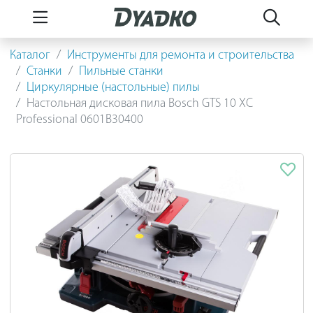
Каталог
Инструменты для ремонта и строительства
Станки
Пильные станки
Циркулярные (настольные) пилы
Настольная дисковая пила Bosch GTS 10 XC
Professional 0601B30400