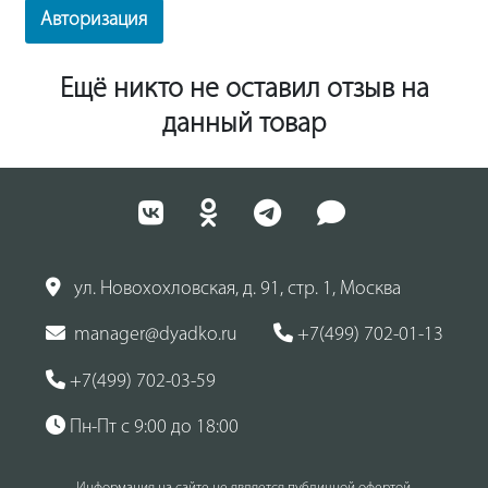
Авторизация
Ещё никто не оставил отзыв на
данный товар
ул. Новохохловская, д. 91, стр. 1, Москва
manager@dyadko.ru
+7(499) 702-01-13
+7(499) 702-03-59
Пн-Пт с 9:00 до 18:00