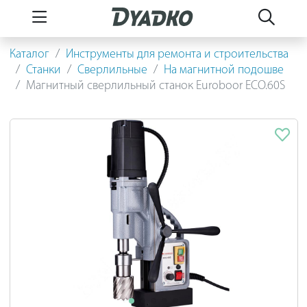
Каталог
Инструменты для ремонта и строительства
Станки
Сверлильные
На магнитной подошве
Магнитный сверлильный станок Euroboor ECO.60S