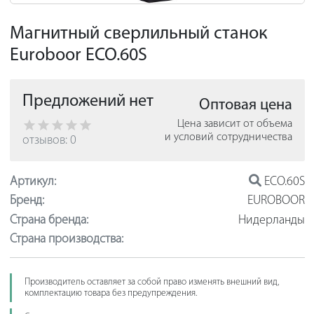
Магнитный сверлильный станок
Euroboor ECO.60S
Предложений нет
Оптовая цена
Цена зависит от объема
и условий сотрудничества
отзывов: 0
Артикул:
ECO.60S
Бренд:
EUROBOOR
Страна бренда:
Нидерланды
Страна производства:
Производитель оставляет за собой право изменять внешний вид,
комплектацию товара без предупреждения.