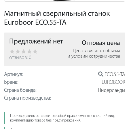
Магнитный сверлильный станок
Euroboor ECO.55-TA
Предложений нет
Оптовая цена
Цена зависит от объема
и условий сотрудничества
отзывов: 0
Артикул:
ECO.55-TA
Бренд:
EUROBOOR
Страна бренда:
Нидерланды
Страна производства:
Производитель оставляет за собой право изменять внешний вид,
комплектацию товара без предупреждения.