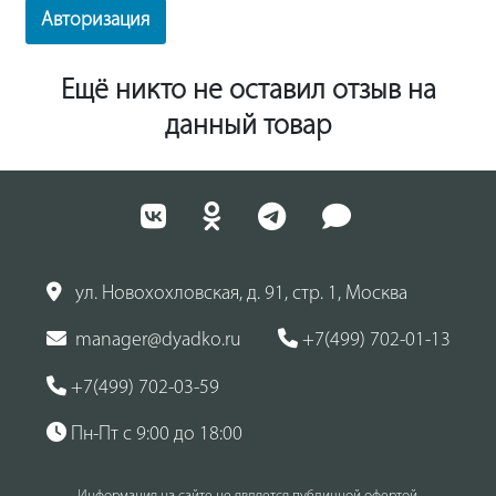
Авторизация
Ещё никто не оставил отзыв на
данный товар
ул. Новохохловская, д. 91, стр. 1, Москва
manager@dyadko.ru
+7(499) 702-01-13
+7(499) 702-03-59
Пн-Пт с 9:00 до 18:00