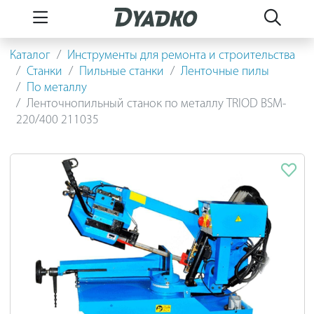
Каталог
Инструменты для ремонта и строительства
Станки
Пильные станки
Ленточные пилы
По металлу
Ленточнопильный станок по металлу TRIOD BSM-
220/400 211035