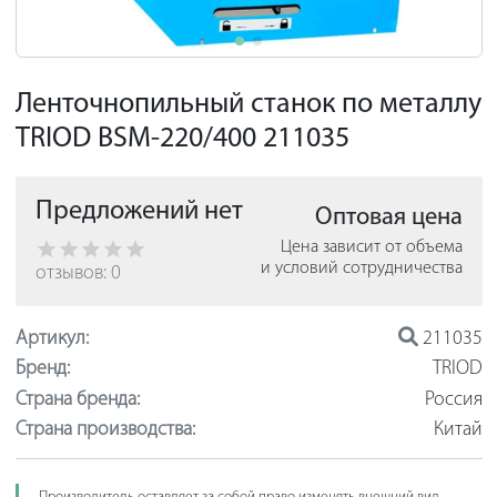
Ленточнопильный станок по металлу
TRIOD BSM-220/400 211035
Предложений нет
Оптовая цена
Цена зависит от объема
и условий сотрудничества
отзывов: 0
Артикул:
211035
Бренд:
TRIOD
Страна бренда:
Россия
Страна производства:
Китай