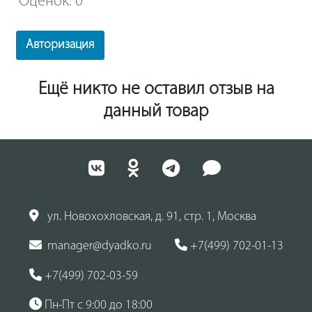
Оценок: 0
Авторизация
Ещё никто не оставил отзыв на
данный товар
ул. Новохохловская, д. 91, стр. 1, Москва
manager@dyadko.ru
+7(499) 702-01-13
+7(499) 702-03-59
Пн-Пт с 9:00 до 18:00