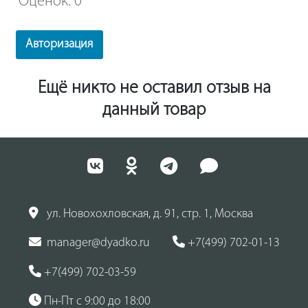
Оценок: 0
Авторизация
Ещё никто не оставил отзыв на
данный товар
ул. Новохохловская, д. 91, стр. 1, Москва
manager@dyadko.ru
+7(499) 702-01-13
+7(499) 702-03-59
Пн-Пт с 9:00 до 18:00