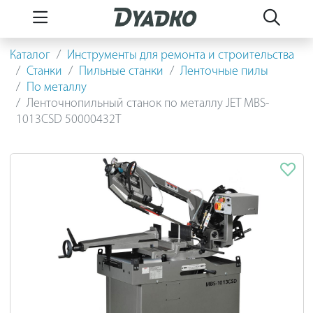
Каталог
Инструменты для ремонта и строительства
Станки
Пильные станки
Ленточные пилы
По металлу
Ленточнопильный станок по металлу JET MBS-
1013CSD 50000432T