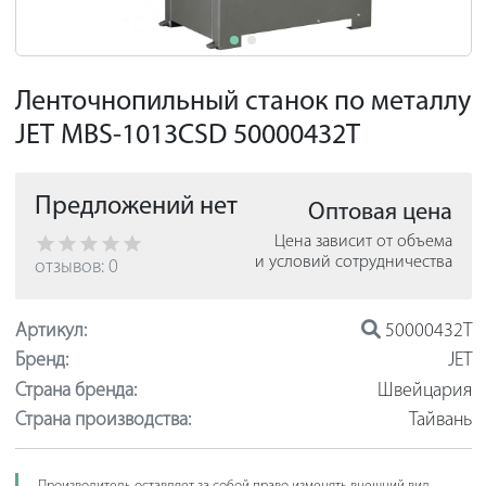
Ленточнопильный станок по металлу
JET MBS-1013CSD 50000432T
Предложений нет
Оптовая цена
Цена зависит от объема
и условий сотрудничества
отзывов: 0
Артикул:
50000432T
Бренд:
JET
Страна бренда:
Швейцария
Страна производства:
Тайвань