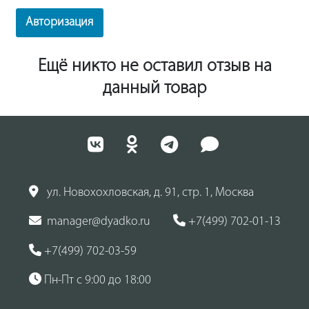
Авторизация
Ещё никто не оставил отзыв на
данный товар
ул. Новохохловская, д. 91, стр. 1, Москва
manager@dyadko.ru
+7(499) 702-01-13
+7(499) 702-03-59
Пн-Пт с 9:00 до 18:00