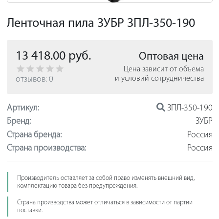
Ленточная пила ЗУБР ЗПЛ-350-190
13 418.00 руб.
Оптовая цена
Цена зависит от объема
отзывов: 0
и условий сотрудничества
Артикул:
ЗПЛ-350-190
Бренд:
ЗУБР
Страна бренда:
Россия
Страна производства:
Россия
Производитель оставляет за собой право изменять внешний вид,
комплектацию товара без предупреждения.
Страна производства может отличаться в зависимости от партии
поставки.