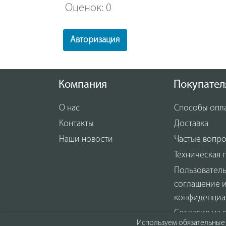
Оценок: 0
Авторизация
Компания
Покупател
О нас
Способы опл
Контакты
Доставка
Наши новости
Частые вопр
Техническая 
Пользовател
соглашение 
конфиденциа
Согласие на 
Используем обязательные 