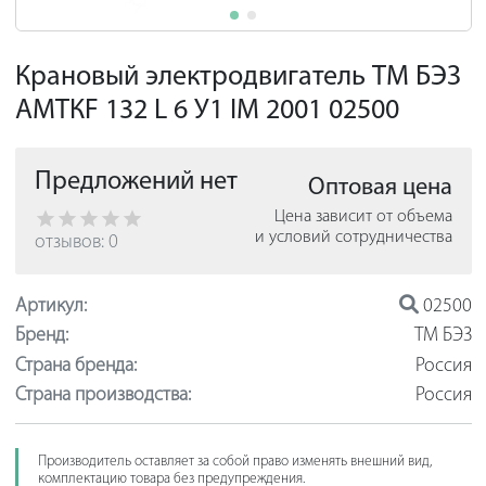
Крановый электродвигатель ТМ БЭЗ
АМТКF 132 L 6 У1 IM 2001 02500
Предложений нет
Оптовая цена
Цена зависит от объема
и условий сотрудничества
отзывов: 0
Артикул:
02500
Бренд:
ТМ БЭЗ
Страна бренда:
Россия
Страна производства:
Россия
Производитель оставляет за собой право изменять внешний вид,
комплектацию товара без предупреждения.