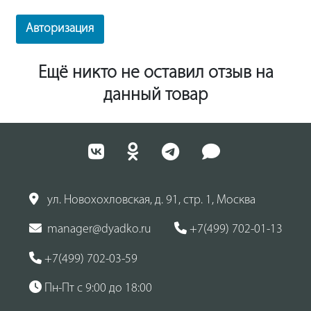
Авторизация
Ещё никто не оставил отзыв на
данный товар
ул. Новохохловская, д. 91, стр. 1, Москва
manager@dyadko.ru
+7(499) 702-01-13
+7(499) 702-03-59
Пн-Пт с 9:00 до 18:00