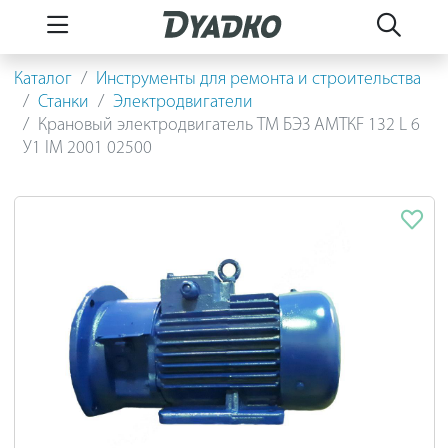
Каталог
Инструменты для ремонта и строительства
Станки
Электродвигатели
Крановый электродвигатель ТМ БЭЗ АМТКF 132 L 6
У1 IM 2001 02500