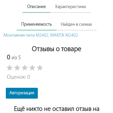
Описание
Характеристики
Применяемость
Найден в схемах
Монтажная пила M2402, MAKITA M2402
Отзывы о товаре
0
из 5
Оценок: 0
Авторизация
Ещё никто не оставил отзыв на