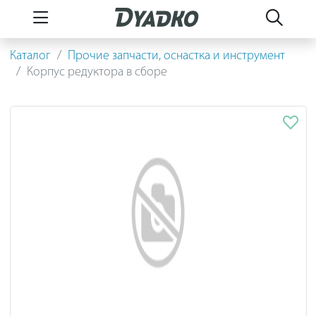
Каталог
Прочие запчасти, оснастка и инструмент
Корпус редуктора в сборе