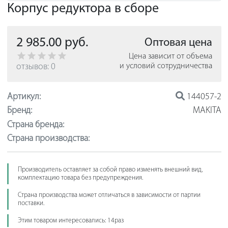
Корпус редуктора в сборе
2 985.00 руб.
Оптовая цена
Цена зависит от объема
отзывов: 0
и условий сотрудничества
Артикул:
144057-2
Бренд:
MAKITA
Страна бренда:
Страна производства:
Производитель оставляет за собой право изменять внешний вид,
комплектацию товара без предупреждения.
Страна производства может отличаться в зависимости от партии
поставки.
Этим товаром интересовались: 14раз