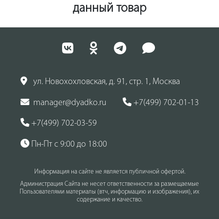
данный товар
ул. Новохохловская, д. 91, стр. 1, Москва
manager@dyadko.ru
+7(499) 702-01-13
+7(499) 702-03-59
Пн-Пт с 9:00 до 18:00
Информация на сайте не является публичной офертой.
Администрация Сайта не несет ответственности за размещаемые
Пользователями материалы (втч, информацию и изображения), их
содержание и качество.