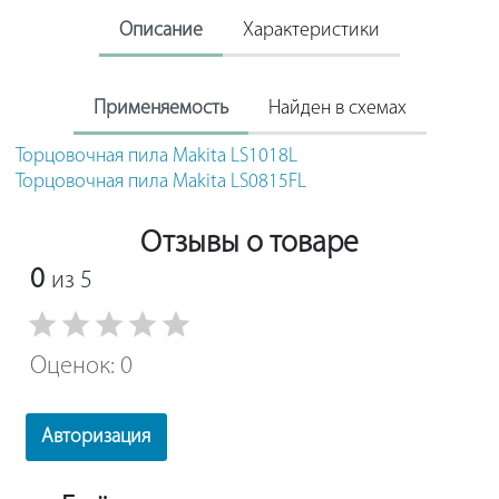
Описание
Характеристики
Применяемость
Найден в схемах
Торцовочная пила Makita LS1018L
Торцовочная пила Makita LS0815FL
Отзывы о товаре
0
из 5
Оценок: 0
Авторизация