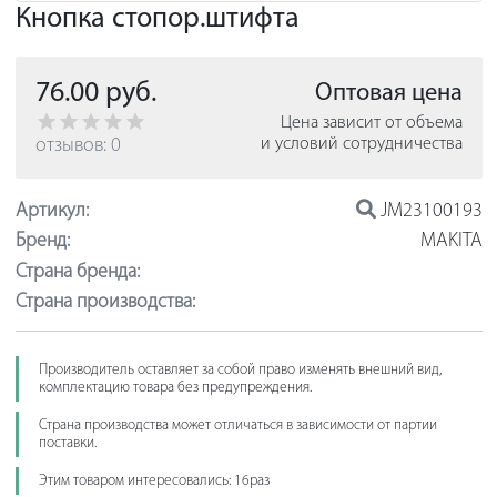
Кнопка стопор.штифта
76.00 руб.
Оптовая цена
Цена зависит от объема
отзывов: 0
и условий сотрудничества
Артикул:
JM23100193
Бренд:
MAKITA
Страна бренда:
Страна производства:
Производитель оставляет за собой право изменять внешний вид,
комплектацию товара без предупреждения.
Страна производства может отличаться в зависимости от партии
поставки.
Этим товаром интересовались: 16раз