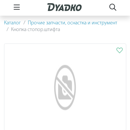
Каталог
Прочие запчасти, оснастка и инструмент
Кнопка стопор.штифта