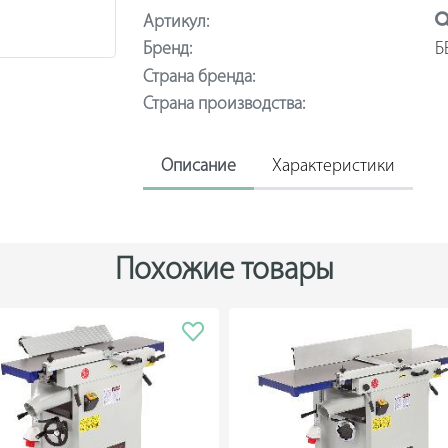
Артикул:
Бренд:
Б
Страна бренда:
Страна производства:
Описание
Характеристики
Похожие товары