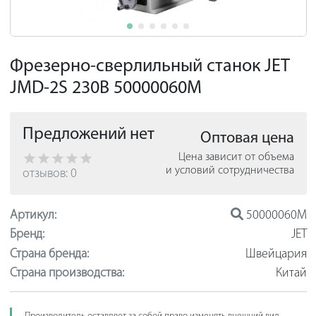
Фрезерно-сверлильный станок JET
JMD-2S 230В 50000060M
Предложений нет
Оптовая цена
Цена зависит от объема
и условий сотрудничества
отзывов: 0
Артикул:
50000060M
Бренд:
JET
Страна бренда:
Швейцария
Страна производства:
Китай