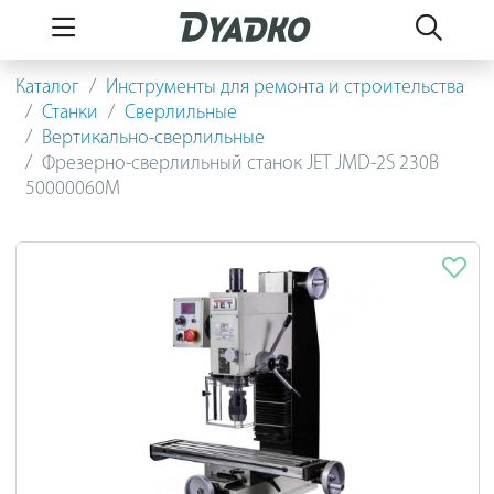
Каталог
Инструменты для ремонта и строительства
Станки
Сверлильные
Вертикально-сверлильные
Фрезерно-сверлильный станок JET JMD-2S 230В
50000060M