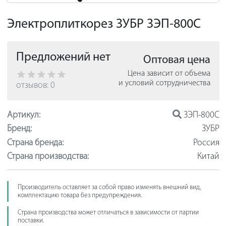
Электроплиткорез ЗУБР ЗЭП-800С
Предложений нет
Оптовая цена
Цена зависит от объема
и условий сотрудничества
отзывов: 0
Артикул:
ЗЭП-800С
Бренд:
ЗУБР
Страна бренда:
Россия
Страна производства:
Китай
Производитель оставляет за собой право изменять внешний вид,
комплектацию товара без предупреждения.
Страна производства может отличаться в зависимости от партии
поставки.