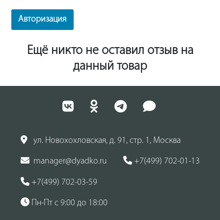
Авторизация
Ещё никто не оставил отзыв на
данный товар
ул. Новохохловская, д. 91, стр. 1, Москва
manager@dyadko.ru
+7(499) 702-01-13
+7(499) 702-03-59
Пн-Пт с 9:00 до 18:00