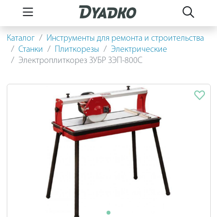
Каталог
Инструменты для ремонта и строительства
Станки
Плиткорезы
Электрические
Электроплиткорез ЗУБР ЗЭП-800С