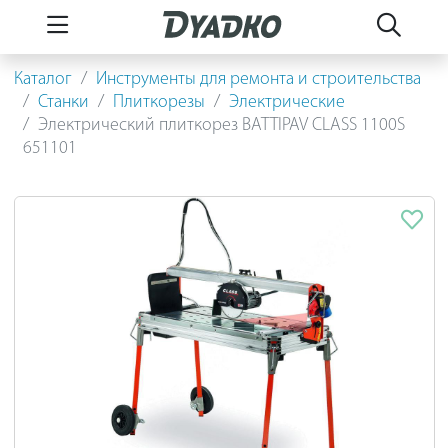
Каталог
Инструменты для ремонта и строительства
Станки
Плиткорезы
Электрические
Электрический плиткорез BATTIPAV CLASS 1100S
651101