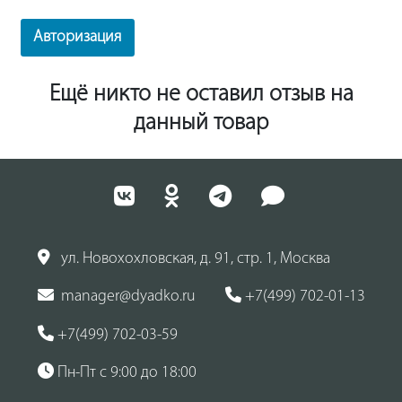
Авторизация
Ещё никто не оставил отзыв на
данный товар
ул. Новохохловская, д. 91, стр. 1, Москва
manager@dyadko.ru
+7(499) 702-01-13
+7(499) 702-03-59
Пн-Пт с 9:00 до 18:00