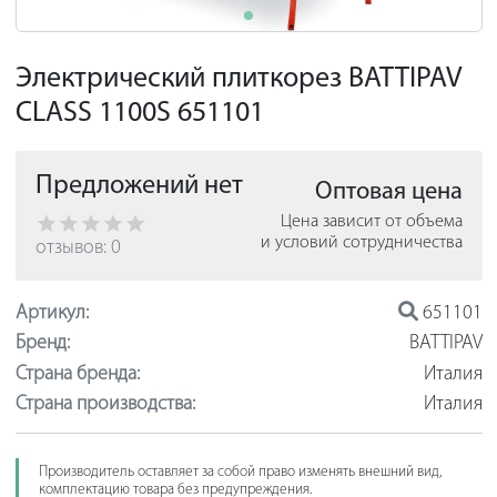
Электрический плиткорез BATTIPAV
CLASS 1100S 651101
Предложений нет
Оптовая цена
Цена зависит от объема
и условий сотрудничества
отзывов: 0
Артикул:
651101
Бренд:
BATTIPAV
Страна бренда:
Италия
Страна производства:
Италия
Производитель оставляет за собой право изменять внешний вид,
комплектацию товара без предупреждения.