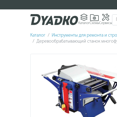
Каталог
Схемы
Сервисы
Каталог
Инструменты для ремонта и стро
Деревообрабатывающий станок многоф